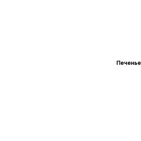
Печенье