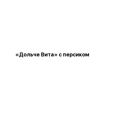
«Дольче Вита» с персиком