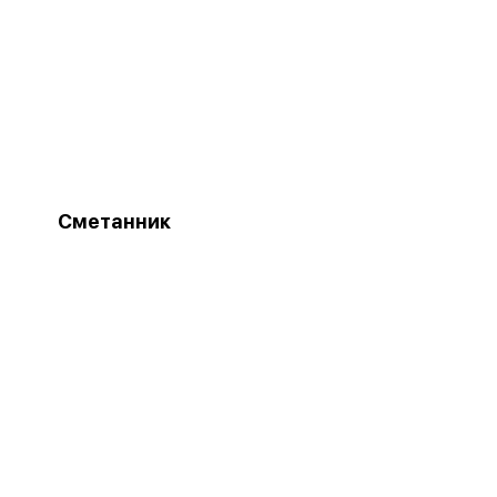
Сметанник