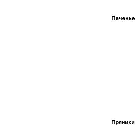
Печенье
Пряники