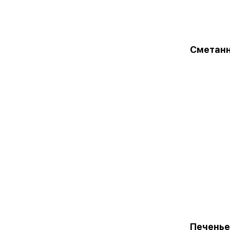
Сметанн
Печенье