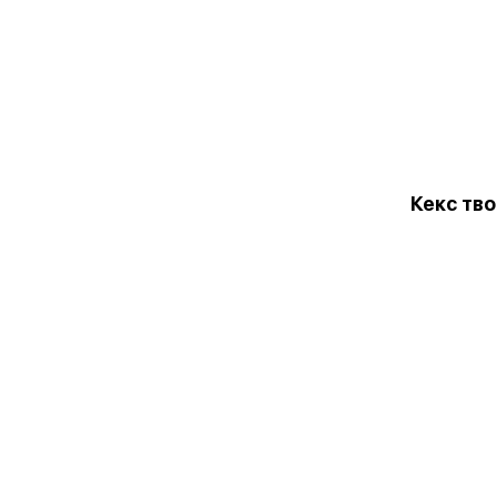
Кекс тв