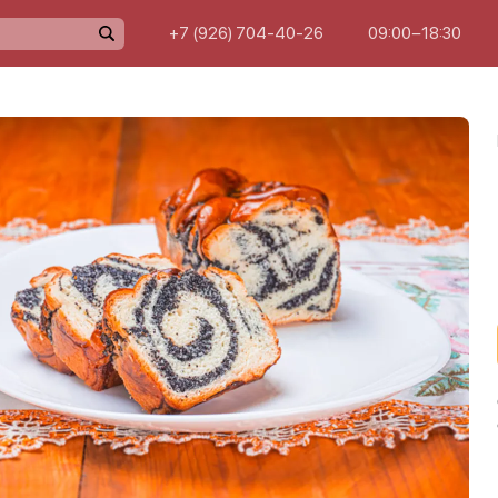
+7 (926) 704-40-26
09:00−18:30