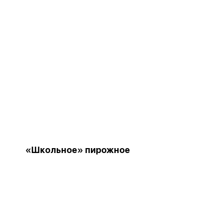
«Школьное» пирожное