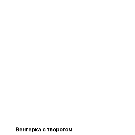
Венгерка с творогом