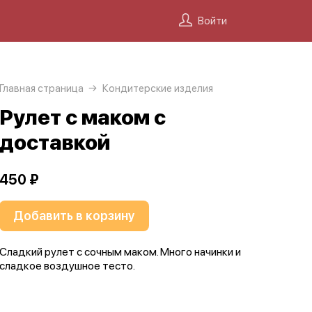
Войти
Главная страница
Кондитерские изделия
Рулет с маком с
доставкой
450 ₽
Добавить в корзину
Сладкий рулет с сочным маком. Много начинки и
сладкое воздушное тесто.