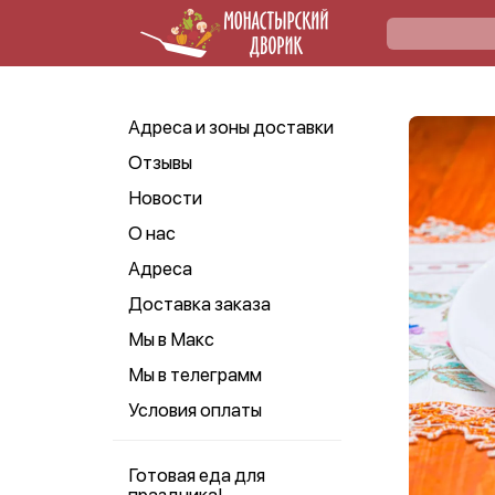
Адреса и зоны доставки
Отзывы
Новости
О нас
Адреса
Доставка заказа
Мы в Макс
Мы в телеграмм
Условия оплаты
Готовая еда для