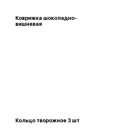
Коврижка шоколадно-
вишневая
Кольцо творожное 3 шт