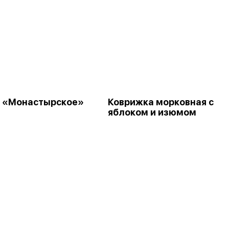
 «Монастырское»
Коврижка морковная с
яблоком и изюмом