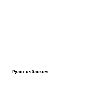
Рулет с яблоком