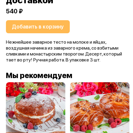
доставкой
540 ₽
Добавить в корзину
Нежнейшее заварное тесто на молоке и яйцах,
воздушная начинка из заварного крема, со взбитыми
сливками и монастырским творогом. Десерт, который
тает во рту! Ручная работа. В упаковке 3 шт.
Мы рекомендуем