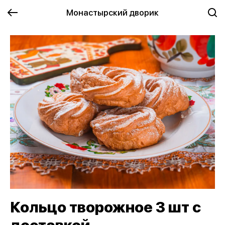
Монастырский дворик
Кольцо творожное 3 шт с