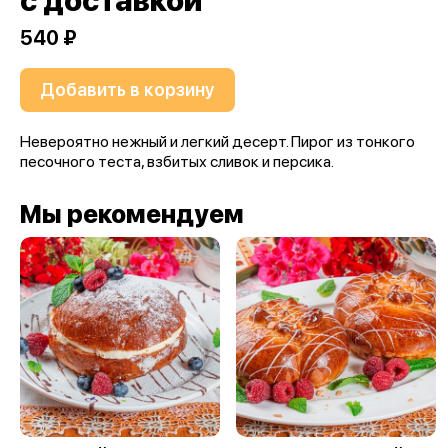
с доставкой
540 ₽
Добавить в корзину
Невероятно нежный и легкий десерт. Пирог из тонкого
песочного теста, взбитых сливок и персика.
Мы рекомендуем