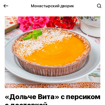
Монастырский дворик
«Дольче Вита» с персиком