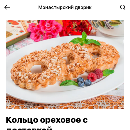
Монастырский дворик
Кольцо ореховое с