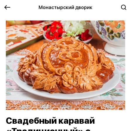
Монастырский дворик
Свадебный каравай