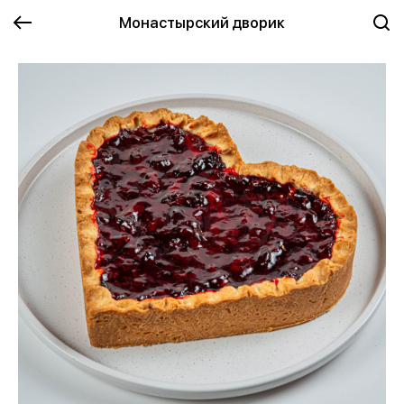
Монастырский дворик