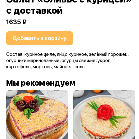
с доставкой
1635 ₽
Добавить в корзину
Состав: куриное филе, яйцо куриное, зелёный горошек,
огурчики маринованные, огурцы свежие, укроп,
картофель, морковь, майонез, соль.
Мы рекомендуем