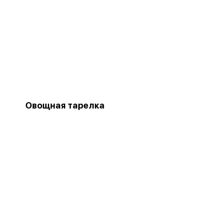
Овощная тарелка