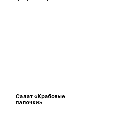
Салат «Крабовые
палочки»