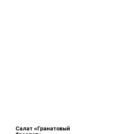
Салат «Гранатовый