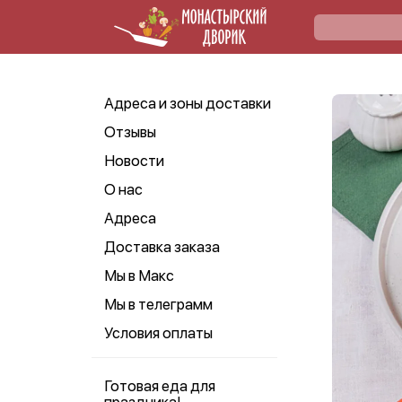
Адреса и зоны доставки
Отзывы
Новости
О нас
Адреса
Доставка заказа
Мы в Макс
Мы в телеграмм
Условия оплаты
Готовая еда для