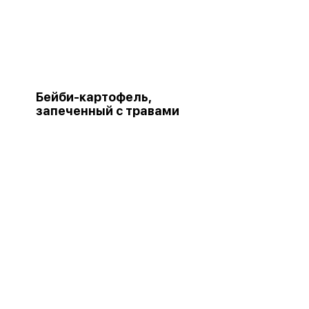
Бейби-картофель,
запеченный с травами