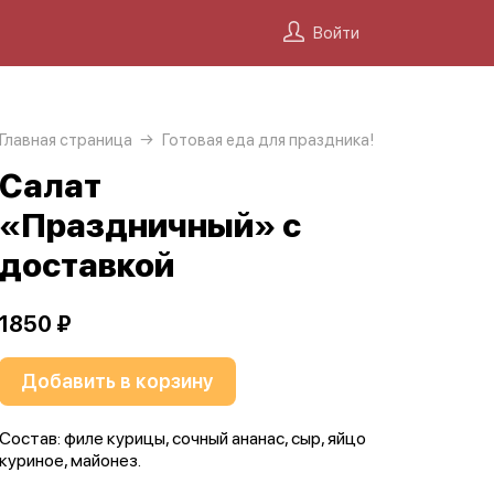
Войти
Главная страница
Готовая еда для праздника!
Салат
«Праздничный» с
доставкой
1850 ₽
Добавить в корзину
Состав: филе курицы, сочный ананас, сыр, яйцо
куриное, майонез.