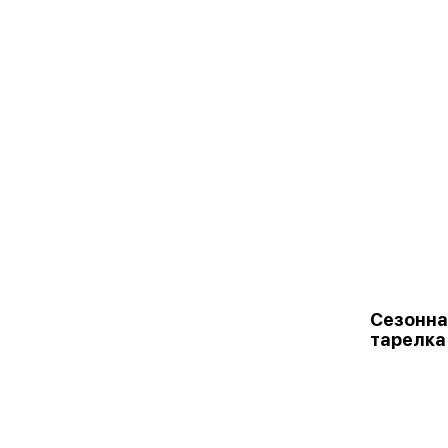
Сезонна
тарелка