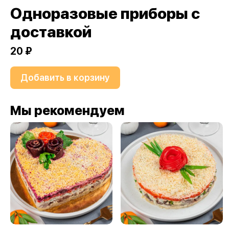
Одноразовые приборы с
доставкой
20 ₽
Добавить в корзину
Мы рекомендуем