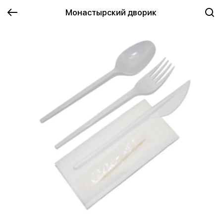
Монастырский дворик