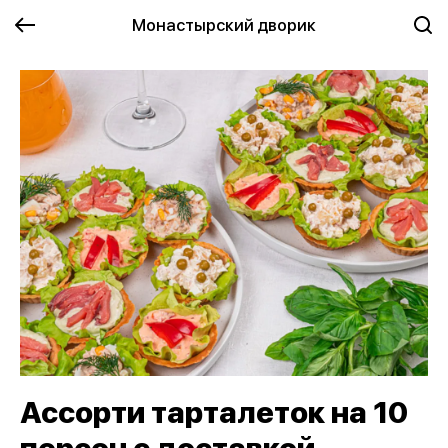
Монастырский дворик
Ассорти тарталеток на 10