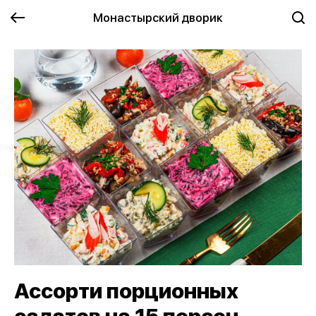
Монастырский дворик
Ассорти порционных