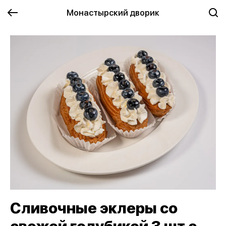
Монастырский дворик
Сливочные эклеры со