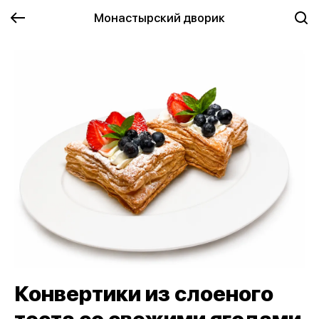
Монастырский дворик
Конвертики из слоеного