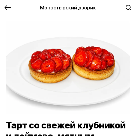
Монастырский дворик
Тарт со свежей клубникой