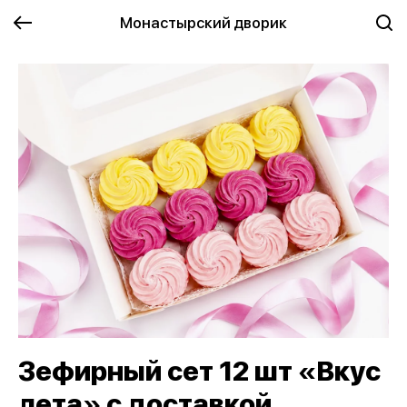
Монастырский дворик
Зефирный сет 12 шт «Вкус
лета» с доставкой