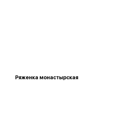
Ряженка монастырская