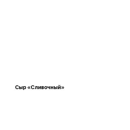
Сыр «Сливочный»