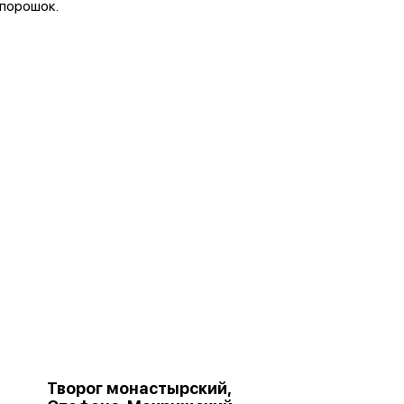
порошок.
Творог монастырский,