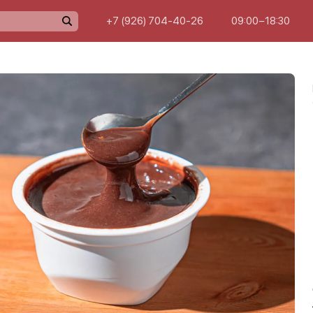
+7 (926) 704-40-26
09:00−18:30